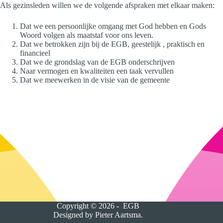
Als gezinsleden willen we de volgende afspraken met elkaar maken:
Dat we een persoonlijke omgang met God hebben en Gods
Woord volgen als maatstaf voor ons leven.
Dat we betrokken zijn bij de EGB, geestelijk , praktisch en
financieel
Dat we de grondslag van de EGB onderschrijven
Naar vermogen en kwaliteiten een taak vervullen
Dat we meewerken in de visie van de gemeente
Copyright © 2026 - EGB
Designed by
Pieter Aartsma
.